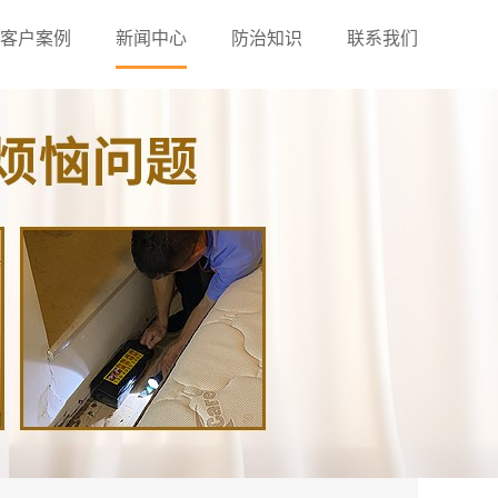
客户案例
新闻中心
防治知识
联系我们