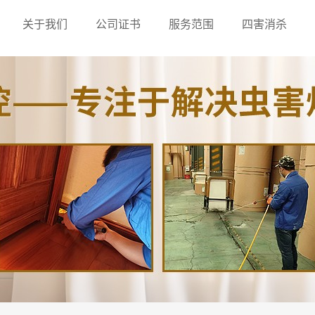
关于我们
公司证书
服务范围
四害消杀