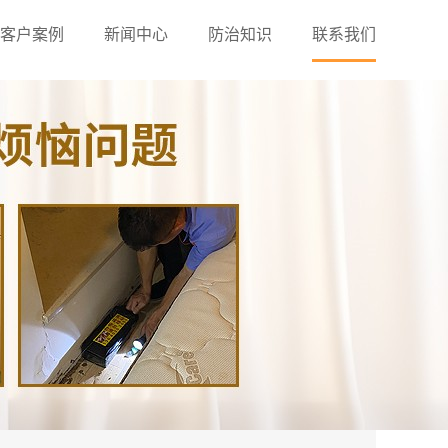
客户案例
新闻中心
防治知识
联系我们