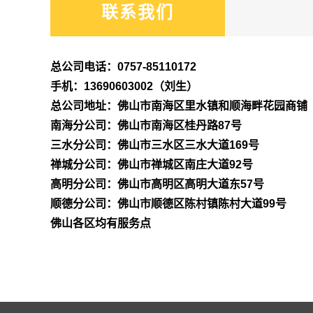
联系我们
总公司电话：0757-85110172
手机：13690603002（刘生）
总公司地址：佛山市南海区里水镇和顺海畔花园商铺
南海分公司：佛山市南海区桂丹路87号
三水分公司：佛山市三水区三水大道169号
禅城分公司：佛山市禅城区南庄大道92号
高明分公司：佛山市高明区高明大道东57号
顺德分公司：佛山市顺德区陈村镇陈村大道99号
佛山各区均有服务点