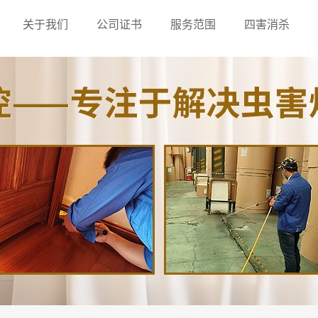
关于我们
公司证书
服务范围
四害消杀