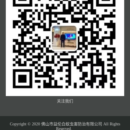
关注我们
Copyright © 2020 佛山市益伦白蚁虫害防治有限公司 All Rights
Reserved.